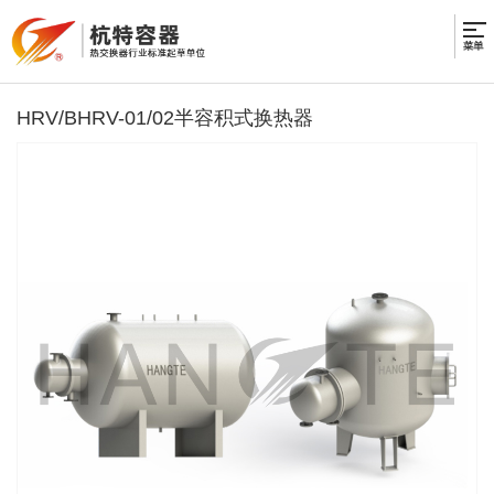
HRV/BHRV-01/02半容积式换热器