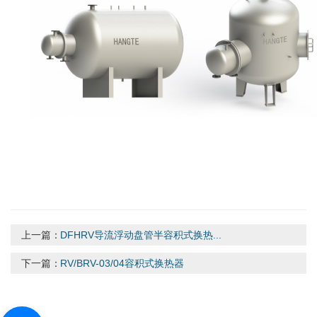
上一篇：
DFHRV导流浮动盘管半容积式换热...
下一篇：
RV/BRV-03/04容积式换热器