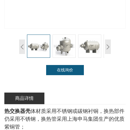
在线询价
商品详情
热交换器壳
体材质采用不锈钢或碳钢衬铜，换热部件
仍采用不锈钢，换热管采用上海申马集团生产的优质
紫铜管；