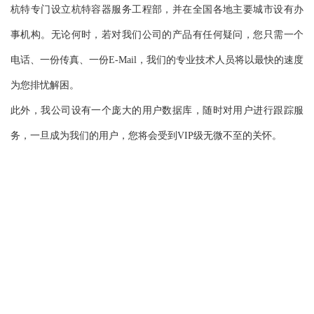
杭特专门设立杭特容器服务工程部，并在全国各地主要城市设有办
事机构。无论何时，若对我们公司的产品有任何疑问，您只需一个
电话、一份传真、一份E-Mail，我们的专业技术人员将以最快的速度
为您排忧解困。
此外，我公司设有一个庞大的用户数据库，随时对用户进行跟踪服
务，一旦成为我们的用户，您将会受到VIP级无微不至的关怀。