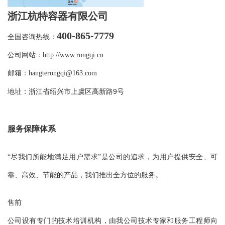
浙江
杭特
容器有限公司
400-865-7779
全国咨询热线：
公司网站：
http://www.rongqi.cn
邮箱：
hangterongqi@163.com
浙江省绍兴市上虞区高新路9号
地址：
服务保障体系
“尽我们所能地满足用户需求”是公司的追求，为用户提供安全、可
靠、高效、节能的产品，我们推出全方位的服务。
售前
公司设有专门的技术培训机构，由我公司技术专家和服务工程师向