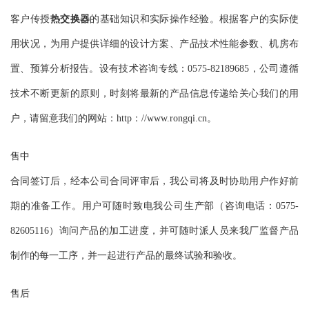
客户传授
热交换器
的基础知识和实际操作经验。根据客户的实际使
用状况，为用户提供详细的设计方案、产品技术性能参数、机房布
置、预算分析报告。设有技术咨询专线：0575-82189685，公司遵循
技术不断更新的原则，时刻将最新的产品信息传递给关心我们的用
户，请留意我们的网站：http：//www.rongqi.cn。
售中
合同签订后，经本公司合同评审后，我公司将及时协助用户作好前
期的准备工作。用户可随时致电我公司生产部（咨询电话：0575-
82605116）询问产品的加工进度，并可随时派人员来我厂监督产品
制作的每一工序，并一起进行产品的最终试验和验收。
售后