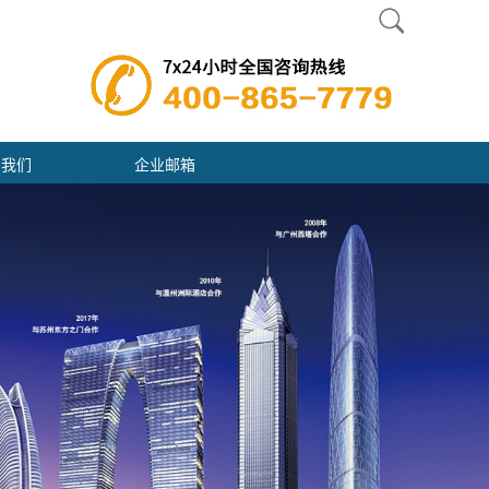
系我们
企业邮箱