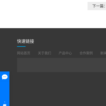
下一篇
快速链接
网站首页
关于我们
产品中心
合作案例
新