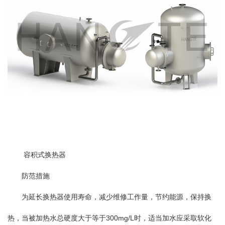
容积式换热器
防范措施
为延长换热器使用寿命，减少维修工作量，节约能源，保持换
热，当被加热水总硬度大于等于300mg/L时，适当加水应采取软化