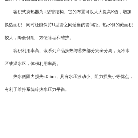
容积式换热器为U型管结构。它的布置可以大大提高K值，增加
换热面积，同时还能保持U型管之间适当的管间距。热水侧的截面积
较大，降低侧阻，方便除垢和维护。
容积利用率高。该系列产品换热与蓄热部分完全分离，无冷水
区或温水区，体积利用率高。
热水侧阻力损失≤0.5m，具有水压波动小、阻力损失小等优点，
有利于维持系统冷热水压力平衡。