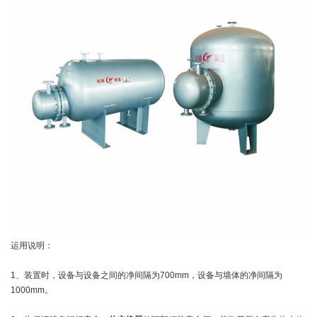
运用说明：
1、装置时，设备与设备之间的净间隔为700mm，设备与墙体的净间隔为
1000mm。